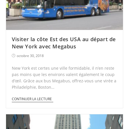
Visiter la côte Est des USA au départ de
New York avec Megabus
octobre 30, 2018
New York est certes une ville formidable, il n’en reste
pas moins que les environs valent également le coup
d’œil. Grâce aux bus Megabus, offrez-vous une virée a
Philadelphie, Boston…
CONTINUER LA LECTURE