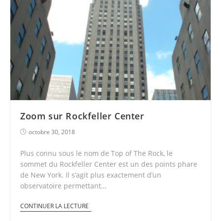
Zoom sur Rockfeller Center
octobre 30, 2018
Plus connu sous le nom de Top of The Rock, le
sommet du Rockfeller Center est un des points phare
de New York. Il s’agit plus exactement d’un
observatoire permettant…
CONTINUER LA LECTURE