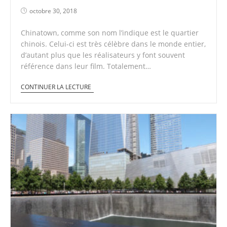
octobre 30, 2018
Chinatown, comme son nom l’indique est le quartier
chinois. Celui-ci est très célèbre dans le monde entier,
d’autant plus que les réalisateurs y font souvent
référence dans leur film. Totalement…
CONTINUER LA LECTURE