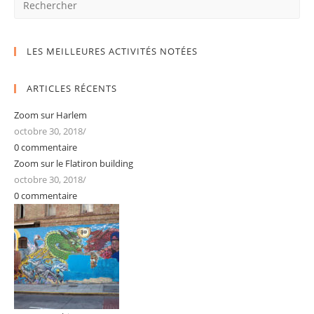
LES MEILLEURES ACTIVITÉS NOTÉES
ARTICLES RÉCENTS
Zoom sur Harlem
octobre 30, 2018
/
0 commentaire
Zoom sur le Flatiron building
octobre 30, 2018
/
0 commentaire