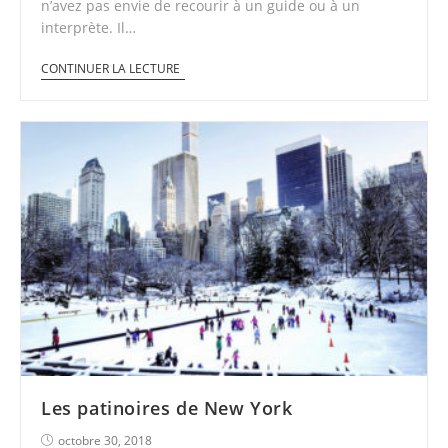
n’avez pas envie de recourir à un guide ou à un
interprète. Il…
CONTINUER LA LECTURE
Les patinoires de New York
octobre 30, 2018