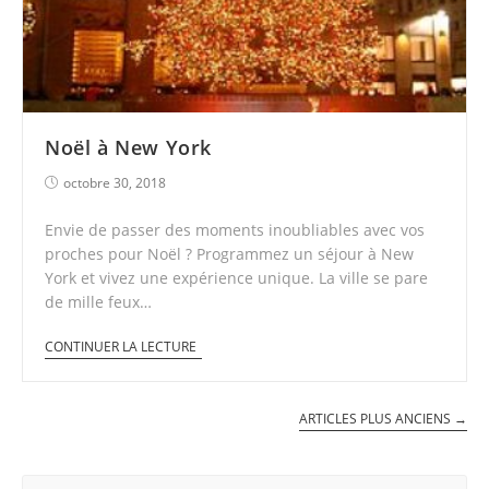
Noël à New York
octobre 30, 2018
Envie de passer des moments inoubliables avec vos
proches pour Noël ? Programmez un séjour à New
York et vivez une expérience unique. La ville se pare
de mille feux…
CONTINUER LA LECTURE
ARTICLES PLUS ANCIENS →