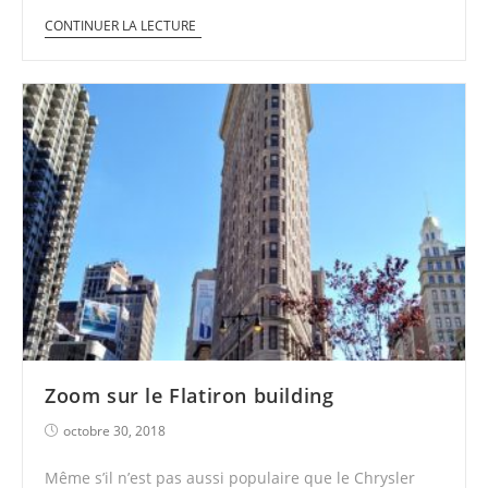
CONTINUER LA LECTURE
Zoom sur le Flatiron building
octobre 30, 2018
Même s’il n’est pas aussi populaire que le Chrysler